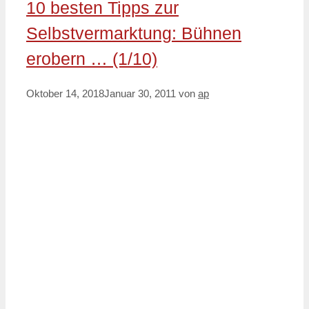
10 besten Tipps zur
Selbstvermarktung: Bühnen
erobern … (1/10)
Oktober 14, 2018
Januar 30, 2011
von
ap