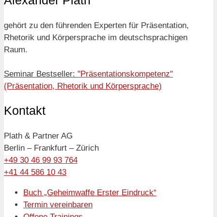
gehört zu den führenden Experten für Präsentation,
Rhetorik und Körpersprache im deutschsprachigen
Raum.
Seminar Bestseller:
"Präsentationskompetenz"
(Präsentation, Rhetorik und Körpersprache)
Kontakt
Plath & Partner AG
Berlin – Frankfurt – Zürich
+49 30 46 99 93 764
+41 44 586 10 43
Buch „Geheimwaffe Erster Eindruck“
Termin vereinbaren
Offene Trainings