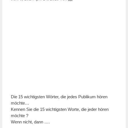
Die 15 wichtigsten Wörter, die jedes Publikum hören
möchte…
Kennen Sie die 15 wichtigsten Worte, die jeder hören
möchte ?
Wenn nicht, dann ….