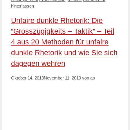
hinterlassen
Unfaire dunkle Rhetorik: Die
“Grosszügigkeits – Taktik” – Teil
4 aus 20 Methoden für unfaire
dunkle Rhetorik und wie Sie sich
dagegen wehren
Oktober 14, 2018
November 11, 2010
von
ap