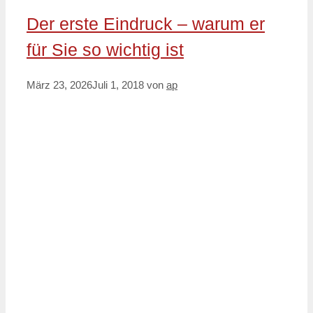
Der erste Eindruck – warum er
für Sie so wichtig ist
März 23, 2026
Juli 1, 2018
von
ap