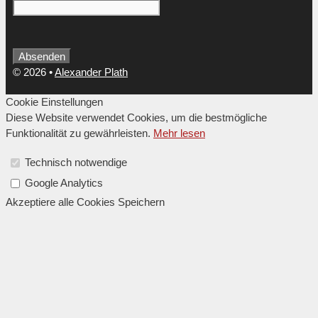
Absenden
© 2026
•
Alexander Plath
Cookie Einstellungen
Diese Website verwendet Cookies, um die bestmögliche
Funktionalität zu gewährleisten.
Mehr lesen
Technisch notwendige
Google Analytics
Akzeptiere alle Cookies
Speichern