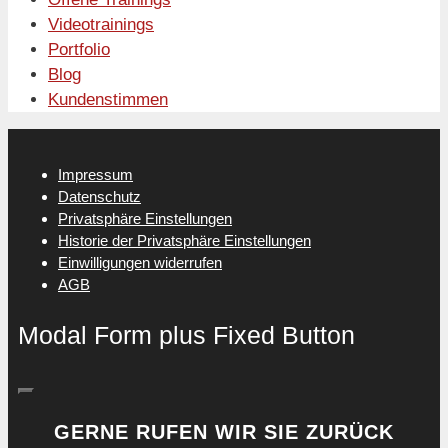
Videotrainings
Portfolio
Blog
Kundenstimmen
Impressum
Datenschutz
Privatsphäre Einstellungen
Historie der Privatsphäre Einstellungen
Einwilligungen widerrufen
AGB
Modal Form plus Fixed Button
GERNE RUFEN WIR SIE ZURÜCK