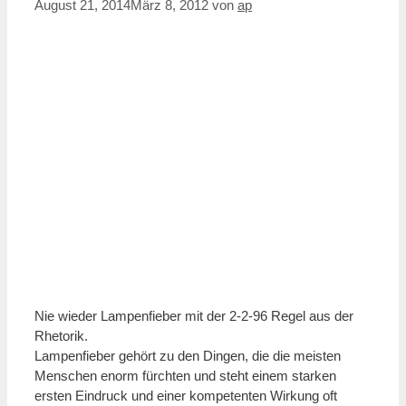
August 21, 2014
März 8, 2012
von
ap
Nie wieder Lampenfieber mit der 2-2-96 Regel aus der
Rhetorik.
Lampenfieber gehört zu den Dingen, die die meisten
Menschen enorm fürchten und steht einem starken
ersten Eindruck und einer kompetenten Wirkung oft