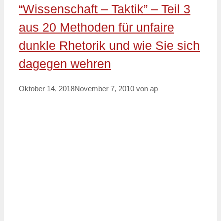
“Wissenschaft – Taktik” – Teil 3
aus 20 Methoden für unfaire
dunkle Rhetorik und wie Sie sich
dagegen wehren
Oktober 14, 2018
November 7, 2010
von
ap