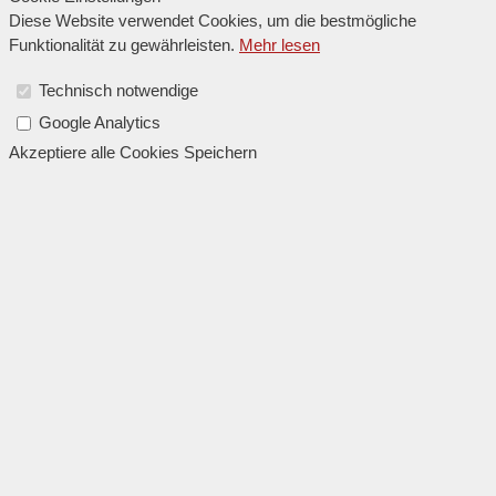
Diese Website verwendet Cookies, um die bestmögliche
Funktionalität zu gewährleisten.
Mehr lesen
Technisch notwendige
Google Analytics
Akzeptiere alle Cookies
Speichern