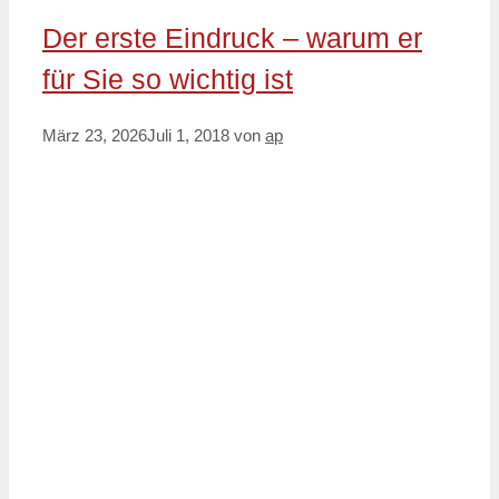
Der erste Eindruck – warum er
für Sie so wichtig ist
März 23, 2026
Juli 1, 2018
von
ap