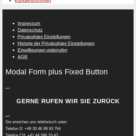
Kundenstimmen
Impressum
Datenschutz
Privatsphäre Einstellungen
Historie der Privatsphäre Einstellungen
Einwilligungen widerrufen
AGB
Modal Form plus Fixed Button
GERNE RUFEN WIR SIE ZURÜCK
Sie erreichen uns telefonisch unter:
Telefon D: +49 30 46 99 93 764
Telefon CH: +41 44 586 10 43