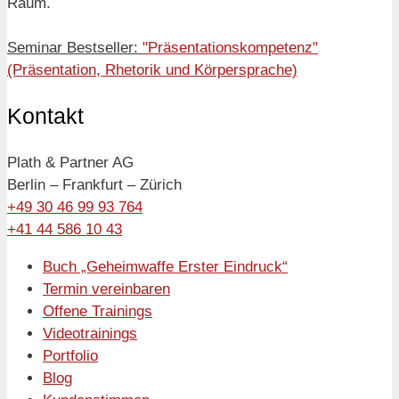
Raum.
Seminar Bestseller:
"Präsentationskompetenz"
(Präsentation, Rhetorik und Körpersprache)
Kontakt
Plath & Partner AG
Berlin – Frankfurt – Zürich
+49 30 46 99 93 764
+41 44 586 10 43
Buch „Geheimwaffe Erster Eindruck“
Termin vereinbaren
Offene Trainings
Videotrainings
Portfolio
Blog