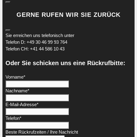
GERNE RUFEN WIR SIE ZURÜCK
Sie erreichen uns telefonisch unter
Telefon D: +49 30 46 99 93 764
Telefon CH: +41 44 586 10 43
Oder Sie schicken uns eine Rückrufbitte:
Vorname
*
Nachname
*
E-Mail-Adresse
*
Telefon
*
Beste Rückrufzeiten / Ihre Nachricht