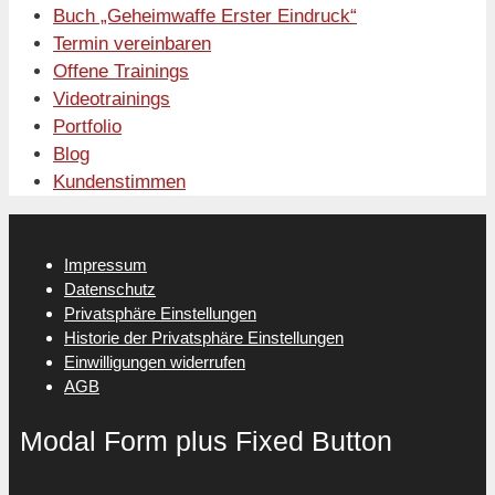
Buch „Geheimwaffe Erster Eindruck“
Termin vereinbaren
Offene Trainings
Videotrainings
Portfolio
Blog
Kundenstimmen
Impressum
Datenschutz
Privatsphäre Einstellungen
Historie der Privatsphäre Einstellungen
Einwilligungen widerrufen
AGB
Modal Form plus Fixed Button