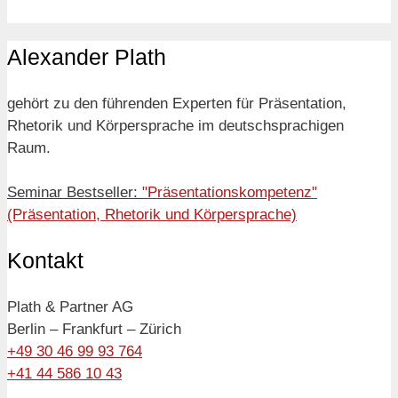
Alexander Plath
gehört zu den führenden Experten für Präsentation,
Rhetorik und Körpersprache im deutschsprachigen
Raum.
Seminar Bestseller:
"Präsentationskompetenz"
(Präsentation, Rhetorik und Körpersprache)
Kontakt
Plath & Partner AG
Berlin – Frankfurt – Zürich
+49 30 46 99 93 764
+41 44 586 10 43