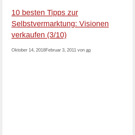
10 besten Tipps zur
Selbstvermarktung: Visionen
verkaufen (3/10)
Oktober 14, 2018
Februar 3, 2011
von
ap