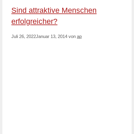
Sind attraktive Menschen
erfolgreicher?
Juli 26, 2022
Januar 13, 2014
von
ap