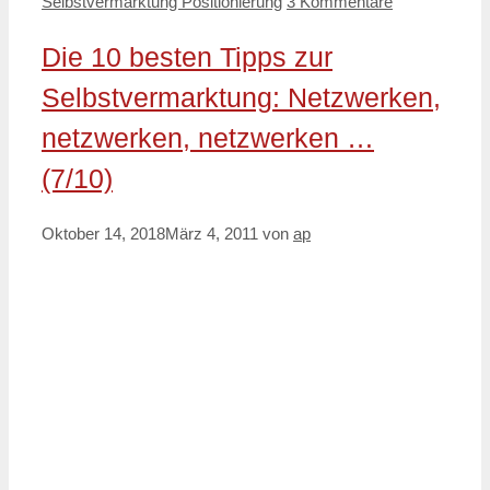
Selbstvermarktung Positionierung
3 Kommentare
Die 10 besten Tipps zur
Selbstvermarktung: Netzwerken,
netzwerken, netzwerken …
(7/10)
Oktober 14, 2018
März 4, 2011
von
ap