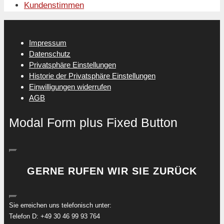
Kundenstimmen
Impressum
Datenschutz
Privatsphäre Einstellungen
Historie der Privatsphäre Einstellungen
Einwilligungen widerrufen
AGB
Modal Form plus Fixed Button
GERNE RUFEN WIR SIE ZURÜCK
Sie erreichen uns telefonisch unter:
Telefon D: +49 30 46 99 93 764