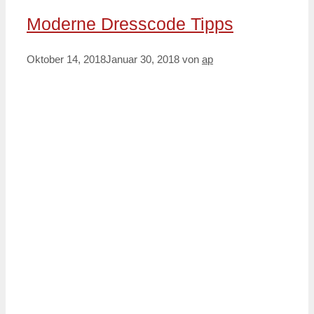
Moderne Dresscode Tipps
Oktober 14, 2018
Januar 30, 2018
von
ap