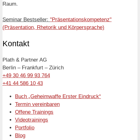
Raum.
Seminar Bestseller:
"Präsentationskompetenz"
(Präsentation, Rhetorik und Körpersprache)
Kontakt
Plath & Partner AG
Berlin – Frankfurt – Zürich
+49 30 46 99 93 764
+41 44 586 10 43
Buch „Geheimwaffe Erster Eindruck“
Termin vereinbaren
Offene Trainings
Videotrainings
Portfolio
Blog