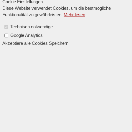
Cookie Einstellungen
Diese Website verwendet Cookies, um die bestmögliche
Funktionalität zu gewährleisten.
Mehr lesen
Technisch notwendige
Google Analytics
Akzeptiere alle Cookies
Speichern