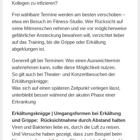
Kollegen zu infizieren?
Frei wählbare Termine werden am besten verschoben –
etwa ein Besuch im Fitness-Studio. Wer Rücksicht auf
seine Mitmenschen nehmen und sie vor möglicherweise
gefährlicher Ansteckung bewahren will, verzichtet lieber
auf das Training, bis die Grippe oder Erkältung
abgeklungen ist.
Generell gilt bei Terminen: Wer einen Ausweichtermin
wahrnehmen kann, sollte diese Möglichkeit nutzen.
So gilt auch bei Theater- und Konzertbesuchen der
Erkältungsknigge:
Was sich auf einen späteren Zeitpunkt verlegen lässt,
unterbleibt besser während der akuten Phase einer
Erkrankung
Erkältungsknigge | Umgangsformen bei Erkältung
und Grippe: Rücksichtnahme durch Abstand halten
Viren und Bakterien liebe es, durch die Luft zu reisen.
Und Versuche haben gezeigt, dass zum Beispiel beim