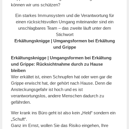
können wir uns schützen?
Ein starkes Immunsystem und die Verantwortung für
einen rücksichtsvollen Umgang miteinander sind ein
unschlagbares Team – das zweite läuft unter dem
Stichwort
Erkältungsknigge | Umgangsformen bei Erkältung
und Grippe
Erkältungsknigge | Umgangsformen bei Erkältung
und Grippe: Rücksichtnahme durch zu Hause
bleiben
Wer erkältet ist, einen Schnupfen hat oder wen gar die
Grippe erwischt hat, der gehört nach Hause. Denn die
Ansteckungsgefahr ist hoch und es ist
verantwortungslos, andere Menschen dadurch zu
gefährden.
Wer krank ins Büro geht ist also kein „Held“ sondern ein
„Schuft“.
Ganz im Ernst, wollen Sie das Risiko eingehen, Ihre