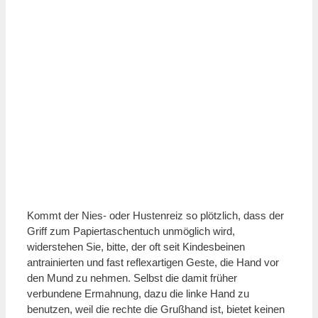
Kommt der Nies- oder Hustenreiz so plötzlich, dass der
Griff zum Papiertaschentuch unmöglich wird,
widerstehen Sie, bitte, der oft seit Kindesbeinen
antrainierten und fast reflexartigen Geste, die Hand vor
den Mund zu nehmen. Selbst die damit früher
verbundene Ermahnung, dazu die linke Hand zu
benutzen, weil die rechte die Grußhand ist, bietet keinen