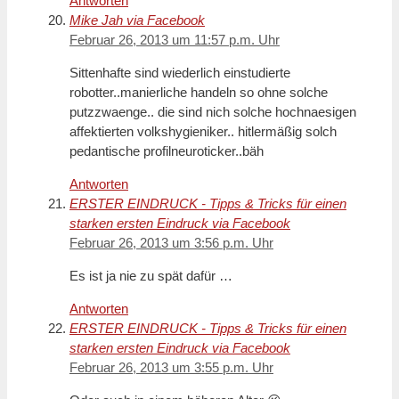
Antworten
Mike Jah via Facebook
Februar 26, 2013 um 11:57 p.m. Uhr
Sittenhafte sind wiederlich einstudierte
robotter..manierliche handeln so ohne solche
putzzwaenge.. die sind nich solche hochnaesigen
affektierten volkshygieniker.. hitlermäßig solch
pedantische profilneuroticker..bäh
Antworten
ERSTER EINDRUCK - Tipps & Tricks für einen
starken ersten Eindruck via Facebook
Februar 26, 2013 um 3:56 p.m. Uhr
Es ist ja nie zu spät dafür …
Antworten
ERSTER EINDRUCK - Tipps & Tricks für einen
starken ersten Eindruck via Facebook
Februar 26, 2013 um 3:55 p.m. Uhr