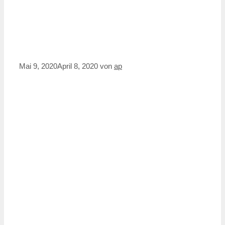
Mai 9, 2020
April 8, 2020
von
ap