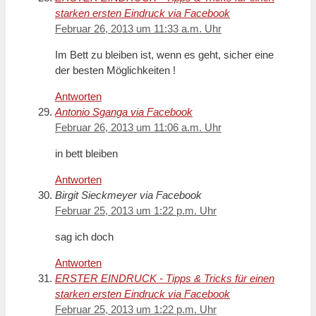
starken ersten Eindruck via Facebook
Februar 26, 2013 um 11:33 a.m. Uhr
Im Bett zu bleiben ist, wenn es geht, sicher eine
der besten Möglichkeiten !
Antworten
Antonio Sganga via Facebook
Februar 26, 2013 um 11:06 a.m. Uhr
in bett bleiben
Antworten
Birgit Sieckmeyer via Facebook
Februar 25, 2013 um 1:22 p.m. Uhr
sag ich doch
Antworten
ERSTER EINDRUCK - Tipps & Tricks für einen
starken ersten Eindruck via Facebook
Februar 25, 2013 um 1:22 p.m. Uhr