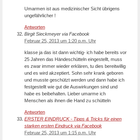
Umarmen ist aus medizinischer Sicht übrigens
ungefährlicher !
Antworten
Birgit Sieckmeyer via Facebook
Februar 25, 2013 um 1:20 p.m. Uhr
klasse ja das ist dann wichtig- ich habe bereits vor
25 Jahren das Händeschütteln eingestellt, muss
es zwar immer wieder erklären, tu dies bereitwillig
und es wird akzeptiert. Sohn sehr krank geboren
und musste geschützt werden und dann habe ich
festgestellt wie gut die Auswirkungen sind und
habe es beibehalten. Lieber umarme ich
Menschen als ihnen die Hand zu schütteln
Antworten
ERSTER EINDRUCK - Tipps & Tricks für einen
starken ersten Eindruck via Facebook
Februar 25, 2013 um 1:15 p.m. Uhr