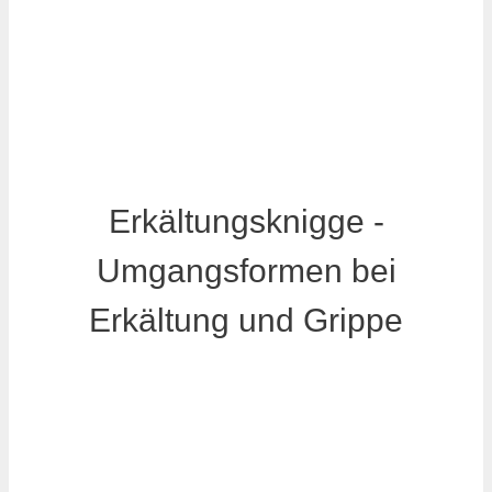
Erkältungsknigge -
Umgangsformen bei
Erkältung und Grippe