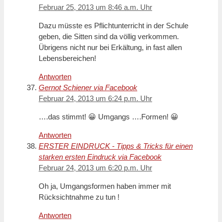
Februar 25, 2013 um 8:46 a.m. Uhr
Dazu müsste es Pflichtunterricht in der Schule
geben, die Sitten sind da völlig verkommen.
Übrigens nicht nur bei Erkältung, in fast allen
Lebensbereichen!
Antworten
Gernot Schiener via Facebook
Februar 24, 2013 um 6:24 p.m. Uhr
….das stimmt! 😀 Umgangs ….Formen! 😀
Antworten
ERSTER EINDRUCK - Tipps & Tricks für einen
starken ersten Eindruck via Facebook
Februar 24, 2013 um 6:20 p.m. Uhr
Oh ja, Umgangsformen haben immer mit
Rücksichtnahme zu tun !
Antworten