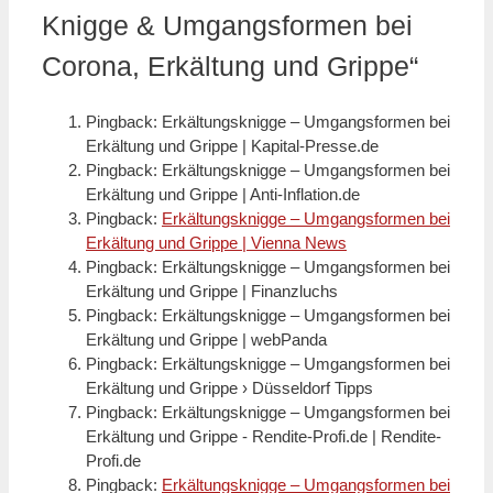
Knigge & Umgangsformen bei
Corona, Erkältung und Grippe“
Pingback: Erkältungsknigge – Umgangsformen bei
Erkältung und Grippe | Kapital-Presse.de
Pingback: Erkältungsknigge – Umgangsformen bei
Erkältung und Grippe | Anti-Inflation.de
Pingback:
Erkältungsknigge – Umgangsformen bei
Erkältung und Grippe | Vienna News
Pingback: Erkältungsknigge – Umgangsformen bei
Erkältung und Grippe | Finanzluchs
Pingback: Erkältungsknigge – Umgangsformen bei
Erkältung und Grippe | webPanda
Pingback: Erkältungsknigge – Umgangsformen bei
Erkältung und Grippe › Düsseldorf Tipps
Pingback: Erkältungsknigge – Umgangsformen bei
Erkältung und Grippe - Rendite-Profi.de | Rendite-
Profi.de
Pingback:
Erkältungsknigge – Umgangsformen bei