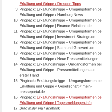
Erkältung und Grippe › Dresden Tipps
Pingback: Erkältungsknigge – Umgangsformen bei
Erkältung und Grippe › Hamburg News
Pingback: Erkältungsknigge – Umgangsformen bei
Erkältung und Grippe | Finance-Relations.de
Pingback: Erkältungsknigge – Umgangsformen bei
Erkältung und Grippe | Investment-Stratege.de
Pingback: Erkältungsknigge – Umgangsformen bei
Erkältung und Grippe | Sach und Geldwert .de
Pingback: Erkältungsknigge – Umgangsformen bei
Erkältung und Grippe › Neue Pressemitteilungen
Pingback: Erkältungsknigge - Umgangsformen bei
Erkältung und Grippe - Pressemitteilungen aus
erster Hand
Pingback: Erkältungsknigge – Umgangsformen bei
Erkältung und Grippe « Gesellschaft « mein-
presseportal.de
Pingback:
Erkältungsknigge – Umgangsformen bei
Erkältung und Grippe | Tagesmeldungen.info
Brad Miller via Facebook