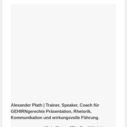
Alexander Plath | Trainer, Speaker, Coach für
GEHIRNgerechte Präsentation, Rhetorik,
Kommunikation und wirkungsvolle Führung.