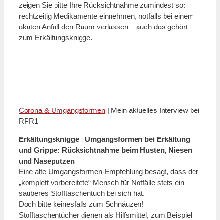
zeigen Sie bitte Ihre Rücksichtnahme zumindest so:
rechtzeitig Medikamente einnehmen, notfalls bei einem
akuten Anfall den Raum verlassen – auch das gehört
zum Erkältungsknigge.
Corona & Umgangsformen
| Mein aktuelles Interview bei
RPR1
Erkältungsknigge | Umgangsformen bei Erkältung
und Grippe: Rücksichtnahme beim Husten, Niesen
und Naseputzen
Eine alte Umgangsformen-Empfehlung besagt, dass der
„komplett vorbereitete“ Mensch für Notfälle stets ein
sauberes Stofftaschentuch bei sich hat.
Doch bitte keinesfalls zum Schnäuzen!
Stofftaschentücher dienen als Hilfsmittel, zum Beispiel