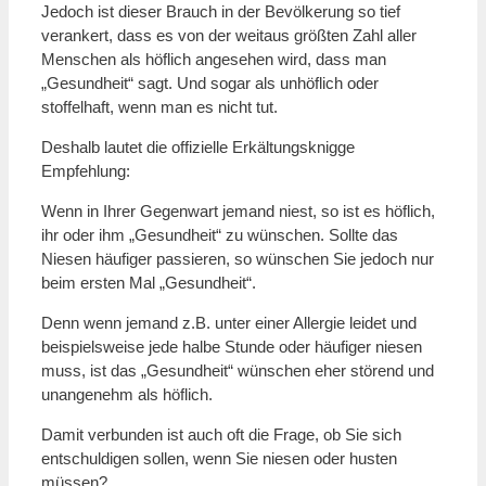
Jedoch ist dieser Brauch in der Bevölkerung so tief
verankert, dass es von der weitaus größten Zahl aller
Menschen als höflich angesehen wird, dass man
„Gesundheit“ sagt. Und sogar als unhöflich oder
stoffelhaft, wenn man es nicht tut.
Deshalb lautet die offizielle Erkältungsknigge
Empfehlung:
Wenn in Ihrer Gegenwart jemand niest, so ist es höflich,
ihr oder ihm „Gesundheit“ zu wünschen. Sollte das
Niesen häufiger passieren, so wünschen Sie jedoch nur
beim ersten Mal „Gesundheit“.
Denn wenn jemand z.B. unter einer Allergie leidet und
beispielsweise jede halbe Stunde oder häufiger niesen
muss, ist das „Gesundheit“ wünschen eher störend und
unangenehm als höflich.
Damit verbunden ist auch oft die Frage, ob Sie sich
entschuldigen sollen, wenn Sie niesen oder husten
müssen?