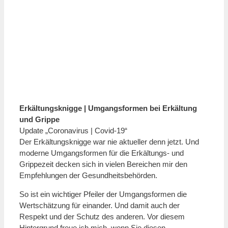
Erkältungsknigge | Umgangsformen bei Erkältung
und Grippe
Update „Coronavirus | Covid-19“
Der Erkältungsknigge war nie aktueller denn jetzt. Und
moderne Umgangsformen für die Erkältungs- und
Grippezeit decken sich in vielen Bereichen mir den
Empfehlungen der Gesundheitsbehörden.
So ist ein wichtiger Pfeiler der Umgangsformen die
Wertschätzung für einander. Und damit auch der
Respekt und der Schutz des anderen. Vor diesem
Hintergrund freue ich mich, wenn Sie diesen