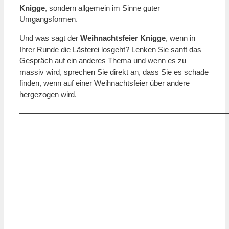
Knigge
, sondern allgemein im Sinne guter
Umgangsformen.
Und was sagt der
Weihnachtsfeier Knigge
, wenn in
Ihrer Runde die Lästerei losgeht? Lenken Sie sanft das
Gespräch auf ein anderes Thema und wenn es zu
massiv wird, sprechen Sie direkt an, dass Sie es schade
finden, wenn auf einer Weihnachtsfeier über andere
hergezogen wird.
———————————————————————————