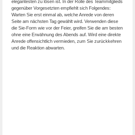
elegantesten zu lösen ist. In der Rolle des Teammitglieds
gegenüber Vorgesetzten empfiehlt sich Folgendes:
Warten Sie erst einmal ab, welche Anrede von deren
Seite am nächsten Tag gewählt wird. Verwenden diese
die Sie-Form wie vor der Feier, greifen Sie die am besten
ohne eine Erwähnung des Abends auf. Wird eine direkte
Anrede offensichtlich vermieden, zum Sie zurückkehren
und die Reaktion abwarten.