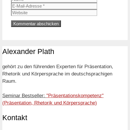
Mail-
Website
Adresse
Alexander Plath
gehört zu den führenden Experten für Präsentation,
Rhetorik und Körpersprache im deutschsprachigen
Raum.
Seminar Bestseller:
"Präsentationskompetenz"
(Präsentation, Rhetorik und Körpersprache)
Kontakt