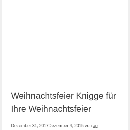
Weihnachtsfeier Knigge für
Ihre Weihnachtsfeier
Dezember 31, 2017
Dezember 4, 2015
von
ap