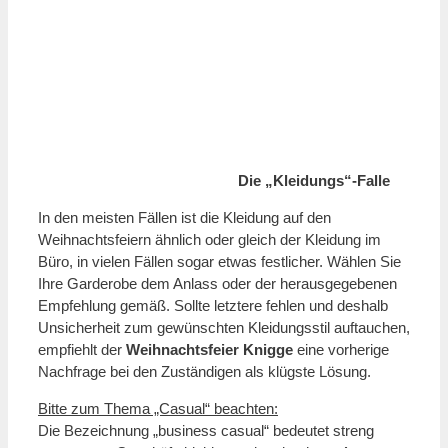
Die „Kleidungs“-Falle
In den meisten Fällen ist die Kleidung auf den
Weihnachtsfeiern ähnlich oder gleich der Kleidung im
Büro, in vielen Fällen sogar etwas festlicher. Wählen Sie
Ihre Garderobe dem Anlass oder der herausgegebenen
Empfehlung gemäß. Sollte letztere fehlen und deshalb
Unsicherheit zum gewünschten Kleidungsstil auftauchen,
empfiehlt der
Weihnachtsfeier Knigge
eine vorherige
Nachfrage bei den Zuständigen als klügste Lösung.
Bitte zum Thema „Casual“ beachten:
Die Bezeichnung „business casual“ bedeutet streng