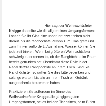
Hier sagt der
Weihnachtsfeier
Knigge
dasselbe wie die allgemeinen Umgangsformen:
Lassen Sie Ihr Glas bitte unberührt bzw. trinken nicht
daraus bis die ranghöchste Person zum Glas greift und
zum Trinken auffordert.. Ausnahme: Wasser können Sie
jederzeit trinken. Wenn bei größeren Weihnachtsfeiern
schwierig zu erkennen ist, ob der Ranghöchste im Raum
bereits getrunken hat, übernimmt diese Rolle in der
Regel der/die Ranghöchste an Ihrem Tisch. Sind Sie
Ranghöchster, so sollten Sie dies bitte bedenken und
solange warten, bis alle an Ihrem Tisch ein Getränk
ausgeschenkt bekommen haben.
Praktizieren Sie außerdem im Sinne des
Weihnachtsfeier Knigge
alle gängigen guten
Umgangsformen, sei es bei den Tischsitten, beim Büfett