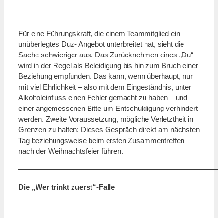
Für eine Führungskraft, die einem Teammitglied ein
unüberlegtes Duz- Angebot unterbreitet hat, sieht die
Sache schwieriger aus. Das Zurücknehmen eines „Du“
wird in der Regel als Beleidigung bis hin zum Bruch einer
Beziehung empfunden. Das kann, wenn überhaupt, nur
mit viel Ehrlichkeit – also mit dem Eingeständnis, unter
Alkoholeinfluss einen Fehler gemacht zu haben – und
einer angemessenen Bitte um Entschuldigung verhindert
werden. Zweite Voraussetzung, mögliche Verletztheit in
Grenzen zu halten: Dieses Gespräch direkt am nächsten
Tag beziehungsweise beim ersten Zusammentreffen
nach der Weihnachtsfeier führen.
———————————————————————————
Die „Wer trinkt zuerst“-Falle