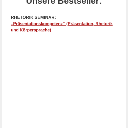
Unsere Bestseller:
RHETORIK SEMINAR:
„Präsentationskompetenz“ (Präsentation, Rhetorik
und Körpersprache)