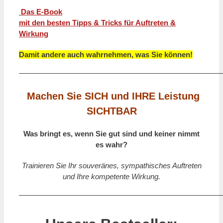
Das E-Book
mit den besten Tipps & Tricks für Auftreten &
Wirkung
Damit andere auch wahrnehmen, was Sie können!
———————————————————————————
Machen Sie SICH und IHRE Leistung
SICHTBAR
Was bringt es, wenn Sie gut sind und keiner nimmt
es wahr?
Trainieren Sie Ihr souveränes, sympathisches Auftreten
und Ihre kompetente Wirkung.
———————————————————————————