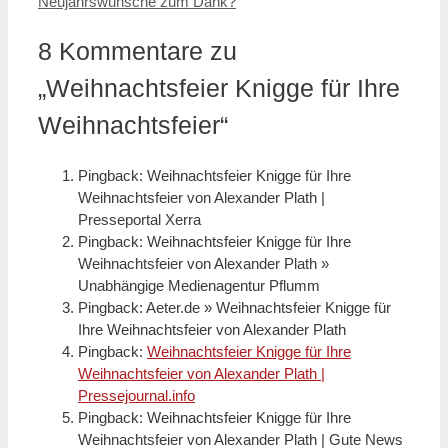
Neujahrswünsche zum Dank?
8 Kommentare zu
„Weihnachtsfeier Knigge für Ihre
Weihnachtsfeier“
Pingback: Weihnachtsfeier Knigge für Ihre
Weihnachtsfeier von Alexander Plath |
Presseportal Xerra
Pingback: Weihnachtsfeier Knigge für Ihre
Weihnachtsfeier von Alexander Plath »
Unabhängige Medienagentur Pflumm
Pingback: Aeter.de » Weihnachtsfeier Knigge für
Ihre Weihnachtsfeier von Alexander Plath
Pingback:
Weihnachtsfeier Knigge für Ihre
Weihnachtsfeier von Alexander Plath |
Pressejournal.info
Pingback: Weihnachtsfeier Knigge für Ihre
Weihnachtsfeier von Alexander Plath | Gute News