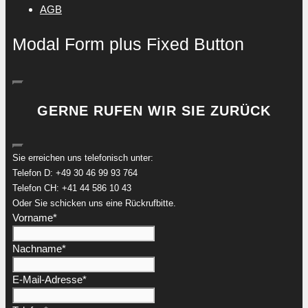
AGB
Modal Form plus Fixed Button
GERNE RUFEN WIR SIE ZURÜCK
Sie erreichen uns telefonisch unter:
Telefon D: +49 30 46 99 93 764
Telefon CH: +41 44 586 10 43
Oder Sie schicken uns eine Rückrufbitte.
Vorname
*
Nachname
*
E-Mail-Adresse
*