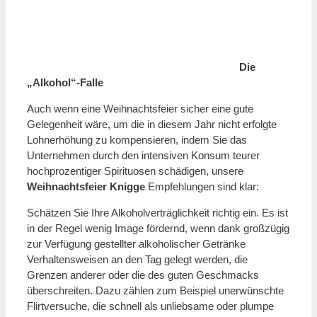
Die
„Alkohol“-Falle
Auch wenn eine Weihnachtsfeier sicher eine gute
Gelegenheit wäre, um die in diesem Jahr nicht erfolgte
Lohnerhöhung zu kompensieren, indem Sie das
Unternehmen durch den intensiven Konsum teurer
hochprozentiger Spirituosen schädigen, unsere
Weihnachtsfeier Knigge
Empfehlungen sind klar:
Schätzen Sie Ihre Alkoholverträglichkeit richtig ein. Es ist
in der Regel wenig Image fördernd, wenn dank großzügig
zur Verfügung gestellter alkoholischer Getränke
Verhaltensweisen an den Tag gelegt werden, die
Grenzen anderer oder die des guten Geschmacks
überschreiten. Dazu zählen zum Beispiel unerwünschte
Flirtversuche, die schnell als unliebsame oder plumpe