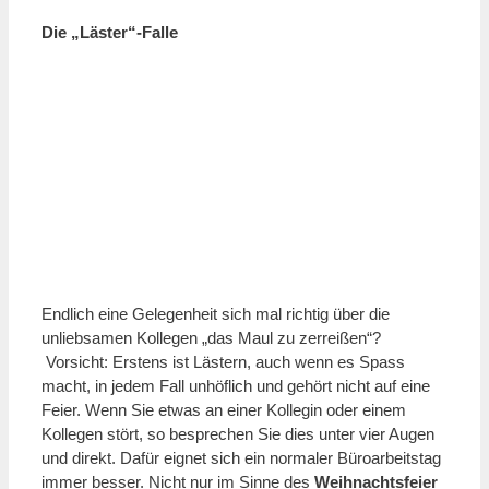
Die „Läster“-Falle
Endlich eine Gelegenheit sich mal richtig über die
unliebsamen Kollegen „das Maul zu zerreißen“?
Vorsicht: Erstens ist Lästern, auch wenn es Spass
macht, in jedem Fall unhöflich und gehört nicht auf eine
Feier. Wenn Sie etwas an einer Kollegin oder einem
Kollegen stört, so besprechen Sie dies unter vier Augen
und direkt. Dafür eignet sich ein normaler Büroarbeitstag
immer besser. Nicht nur im Sinne des
Weihnachtsfeier