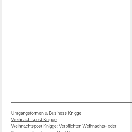
———————————————————————————
Kategorien
Umgangsformen & Business Knigge
Weihnachtspost Knigge
Weihnachtspost Knigge: Verpflichten Weihnachts- oder