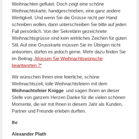
Weihnachten geflutet. Doch zeigt eine schöne
Weihnachtskarte, handgeschrieben, eine ganz andere
Wertigkeit. Und wenn Sie die Grüsse nicht per Hand
schreiben wollen, dann unterschreiben Sie bitte auf jeden
Fall persönlich. Von der Sekretärin gezeichnete
Weihnachtsgrüsse sind kein wirkliches Zeichen für guten
Stil. Auf eine Grusskarte müssen Sie im Übrigen nicht
antworten, dürfen es jedoch gerne. Mehr dazu finden Sie
im Beitrag
„Müssen Sie Weihnachtswünsche
beantworten ?“
Wir wünschen Ihnen eine feierliche, schöne
Weihnachtszeit, tolle Weihnachtsfeiern mit dem
Weihnachtsfeier Knigge
und sagen Ihnen an dieser
Stelle von ganzem Herzen Danke für die vielen schönen
Momente, die wir mit Ihnen in diesem Jahr als Kunden,
Partner und Freunde erleben durften.
Ihr
Alexander Plath