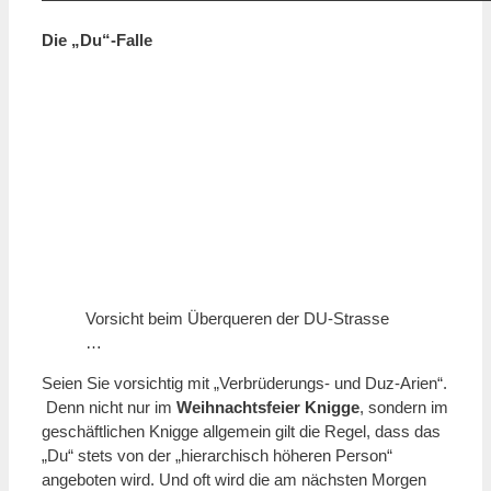
Die „Du“-Falle
Vorsicht beim Überqueren der DU-Strasse
…
Seien Sie vorsichtig mit „Verbrüderungs- und Duz-Arien“.
Denn nicht nur im
Weihnachtsfeier Knigge
, sondern im
geschäftlichen Knigge allgemein gilt die Regel, dass das
„Du“ stets von der „hierarchisch höheren Person“
angeboten wird. Und oft wird die am nächsten Morgen