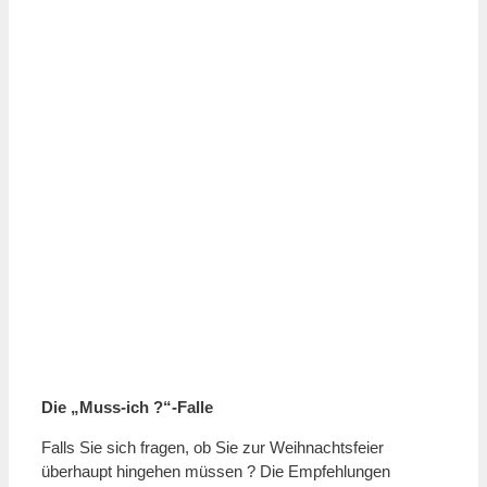
Die „Muss-ich ?“-Falle
Falls Sie sich fragen, ob Sie zur Weihnachtsfeier
überhaupt hingehen müssen ? Die Empfehlungen