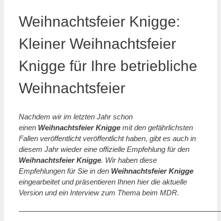
Weihnachtsfeier Knigge:
Kleiner Weihnachtsfeier
Knigge für Ihre betriebliche
Weihnachtsfeier
Nachdem wir im letzten Jahr schon
einen
Weihnachtsfeier Knigge
mit den gefährlichsten
Fallen veröffentlicht veröffentlicht haben, gibt es auch in
diesem Jahr wieder eine offizielle Empfehlung für den
Weihnachtsfeier
Knigge
. Wir haben diese
Empfehlungen für Sie in den
Weihnachtsfeier Knigge
eingearbeitet und präsentieren Ihnen hier die aktuelle
Version und ein Interview zum Thema beim MDR.
———————————————————————————