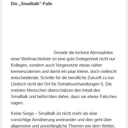
Die „Smalltalk“-Falle
Gerade die lockere Atmosphäre
einer Weihnachtsfeier ist eine gute Gelegenheit nicht nur
Kollegen, sondern auch Vorgesetzte etwas näher
kennenzulernen und damit ein paar kleine, doch vielleicht
entscheidende, Schritte für die berufliche Zukunft zu tun
(Jedoch nicht der Ort für Gehaltsverhandlungen !). Die
meisten Menschen überschätzen den Inhalt des
Smalltalk und befürchten daher, dass sie etwas Falsches
sagen.
Keine Sorge – Smalltalk ist nicht mehr als eine
vorsichtige Annäherung aneinander und dies geht über
allgemeine und unverfängliche Themen wie dem Wetter,