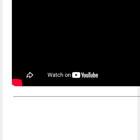
———————————————————————————