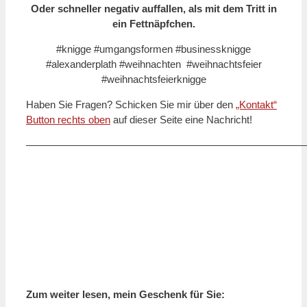
Oder schneller negativ auffallen, als mit dem Tritt in
ein Fettnäpfchen.
#knigge #umgangsformen #businessknigge
#alexanderplath #weihnachten #weihnachtsfeier
#weihnachtsfeierknigge
Haben Sie Fragen? Schicken Sie mir über den
„Kontakt“
Button rechts oben
auf dieser Seite eine Nachricht!
———————————————————————————
Zum weiter lesen, mein Geschenk für Sie: