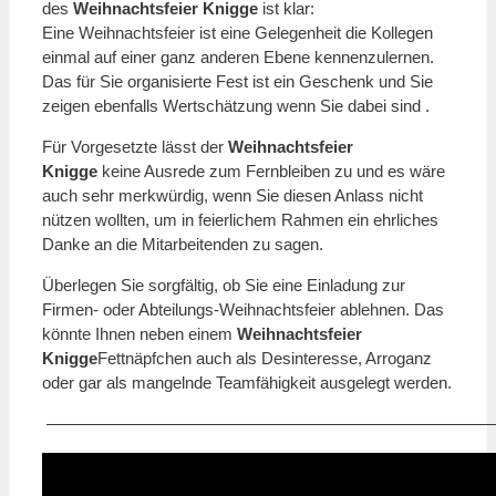
des
Weihnachtsfeier Knigge
ist klar:
Eine Weihnachtsfeier ist eine Gelegenheit die Kollegen
einmal auf einer ganz anderen Ebene kennenzulernen.
Das für Sie organisierte Fest ist ein Geschenk und Sie
zeigen ebenfalls Wertschätzung wenn Sie dabei sind .
Für Vorgesetzte lässt der
Weihnachtsfeier
Knigge
keine Ausrede zum Fernbleiben zu und es wäre
auch sehr merkwürdig, wenn Sie diesen Anlass nicht
nützen wollten, um in feierlichem Rahmen ein ehrliches
Danke an die Mitarbeitenden zu sagen.
Überlegen Sie sorgfältig, ob Sie eine Einladung zur
Firmen- oder Abteilungs-Weihnachtsfeier ablehnen. Das
könnte Ihnen neben einem
Weihnachtsfeier
Knigge
Fettnäpfchen auch als Desinteresse, Arroganz
oder gar als mangelnde Teamfähigkeit ausgelegt werden.
———————————————————————————