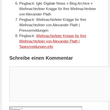
Pingback: Iglis Digitale News » Blog Archive »
Weihnachtsfeier Knigge für Ihre Weihnachtsfeier
von Alexander Plath
Pingback: Weihnachtsfeier Knigge für Ihre
Weihnachtsfeier von Alexander Plath |
Pressemeldungen
Pingback:
Weihnachtsfeier Knigge für Ihre
Weihnachtsfeier von Alexander Plath |
Tagesmeldungen.info
Schreibe einen Kommentar
Kommentar
Name
E-