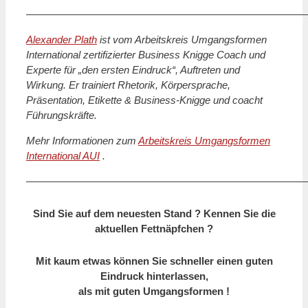
———————————————————————————
Alexander Plath
ist vom Arbeitskreis Umgangsformen
International zertifizierter Business Knigge Coach und
Experte für „den ersten Eindruck“, Auftreten und
Wirkung. Er trainiert Rhetorik, Körpersprache,
Präsentation, Etikette & Business-Knigge und coacht
Führungskräfte.
Mehr Informationen zum
Arbeitskreis Umgangsformen
International AUI
.
———————————————————————————
Sind Sie auf dem neuesten Stand ? Kennen Sie die
aktuellen Fettnäpfchen ?
Mit kaum etwas können Sie schneller einen guten
Eindruck hinterlassen,
als mit guten Umgangsformen !