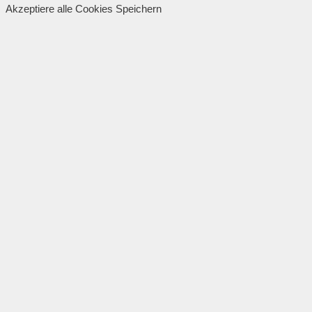
Akzeptiere alle Cookies
Speichern