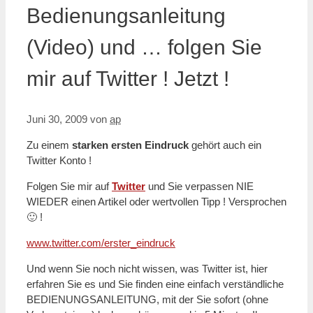
Bedienungsanleitung
(Video) und … folgen Sie
mir auf Twitter ! Jetzt !
Juni 30, 2009
von
ap
Zu einem
starken ersten Eindruck
gehört auch ein
Twitter Konto !
Folgen Sie mir auf
Twitter
und Sie verpassen NIE
WIEDER einen Artikel oder wertvollen Tipp ! Versprochen
🙂 !
www.twitter.com/erster_eindruck
Und wenn Sie noch nicht wissen, was Twitter ist, hier
erfahren Sie es und Sie finden eine einfach verständliche
BEDIENUNGSANLEITUNG, mit der Sie sofort (ohne