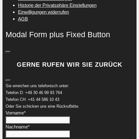
Historie der Privatsphäre Einstellungen
Einwilligungen widerrufen
AGB
Modal Form plus Fixed Button
GERNE RUFEN WIR SIE ZURÜCK
Sie erreichen uns telefonisch unter:
Telefon D: +49 30 46 99 93 764
Telefon CH: +41 44 586 10 43
Oder Sie schicken uns eine Rückrufbitte.
Vorname
*
Nachname
*