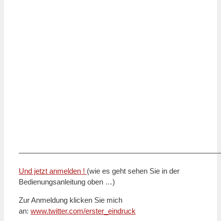
———————————————————————————
Und jetzt anmelden !
(wie es geht sehen Sie in der
Bedienungsanleitung oben …)
Zur Anmeldung klicken Sie mich
an:
www.twitter.com/erster_eindruck