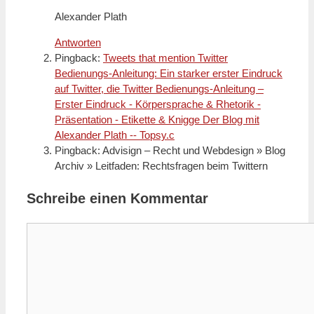
Alexander Plath
Antworten
Pingback:
Tweets that mention Twitter
Bedienungs-Anleitung: Ein starker erster Eindruck
auf Twitter, die Twitter Bedienungs-Anleitung –
Erster Eindruck - Körpersprache & Rhetorik -
Präsentation - Etikette & Knigge Der Blog mit
Alexander Plath -- Topsy.c
Pingback: Advisign – Recht und Webdesign » Blog
Archiv » Leitfaden: Rechtsfragen beim Twittern
Schreibe einen Kommentar
Kommentar