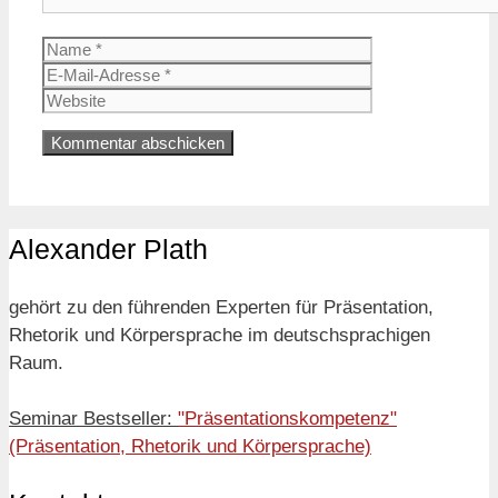
Name
E-
Mail-
Website
Adresse
Alexander Plath
gehört zu den führenden Experten für Präsentation,
Rhetorik und Körpersprache im deutschsprachigen
Raum.
Seminar Bestseller:
"Präsentationskompetenz"
(Präsentation, Rhetorik und Körpersprache)