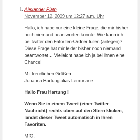
Alexander Plath
November 12, 2009 um 12:27 a.m. Uhr
Hallo, ich habe nur eine kleine Frage, die mir bisher
noch niemand beantworten konnte: Wie kann ich
bei twitter den Faforiten-Ordner füllen (anlegen)?
Diese Frage hat mir leider bisher noch niemand
beantwortet… Vielleicht habe ich ja bei ihnen eine
Chance!
Mit freudlichen Grüßen
Johanna Hartung alias Lemuriane
Hallo Frau Hartung !
Wenn Sie in einem Tweet (einer Twitter
Nachricht) rechts oben auf den Stern klicken,
landet dieser Tweet automatisch in Ihren
Favoriten.
MfG,