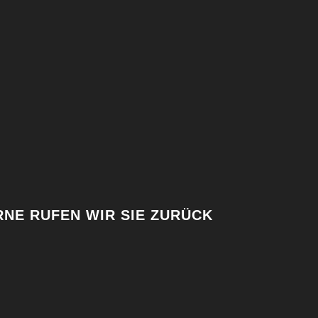
NE RUFEN WIR SIE ZURÜCK