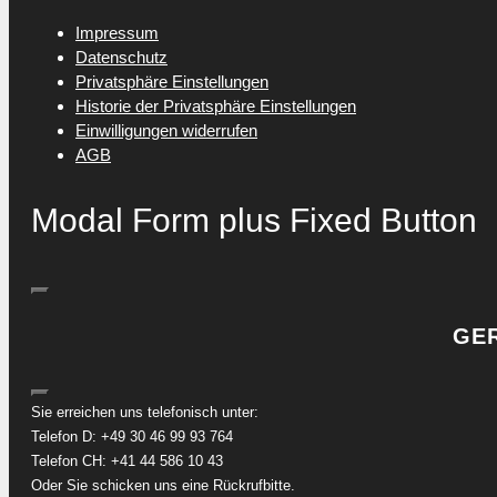
Impressum
Datenschutz
Privatsphäre Einstellungen
Historie der Privatsphäre Einstellungen
Einwilligungen widerrufen
AGB
Modal Form plus Fixed Button
GER
Sie erreichen uns telefonisch unter:
Telefon D: +49 30 46 99 93 764
Telefon CH: +41 44 586 10 43
Oder Sie schicken uns eine Rückrufbitte.