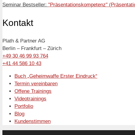
Seminar Bestseller:
"Präsentationskompetenz" (Präsentati
Kontakt
Plath & Partner AG
Berlin – Frankfurt – Zürich
+49 30 46 99 93 764
+41 44 586 10 43
Buch „Geheimwaffe Erster Eindruck“
Termin vereinbaren
Offene Trainings
Videotrainings
Portfolio
Blog
Kundenstimmen