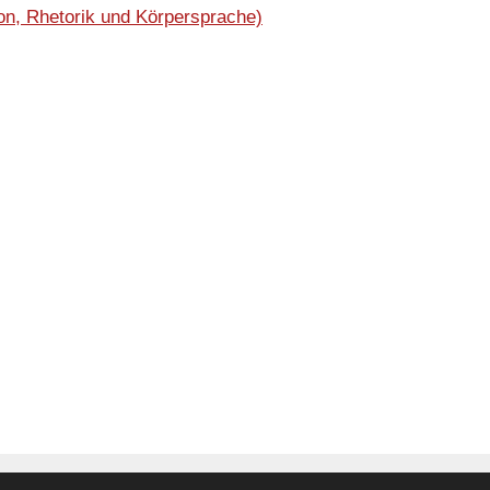
on, Rhetorik und Körpersprache)