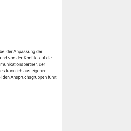
r bei der Anpassung der
und von der Konflik- auf die
munikationspartner, der
es kann ich aus eigener
ei den Anspruchsgruppen führt