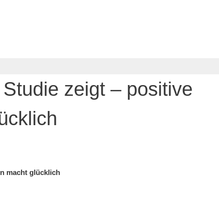
Studie zeigt – positive
ücklich
n macht glücklich