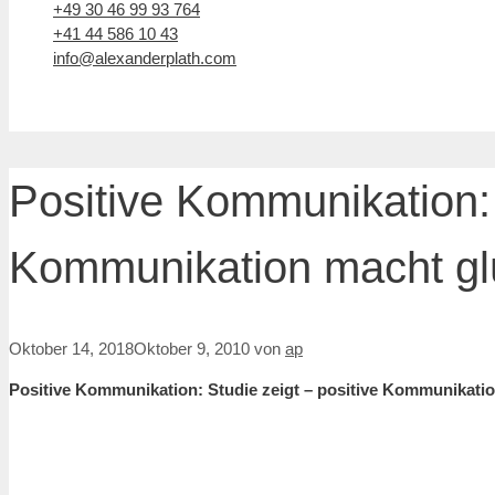
+49 30 46 99 93 764
+41 44 586 10 43
info@alexanderplath.com
Positive Kommunikation: 
Kommunikation macht gl
Oktober 14, 2018
Oktober 9, 2010
von
ap
Positive Kommunikation: Studie zeigt – positive Kommunikatio