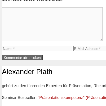
Kommentar
Name
E-
Mail-
Adresse
Alexander Plath
gehört zu den führenden Experten für Präsentation, Rhet
Seminar Bestseller:
"Präsentationskompetenz" (Präsentati