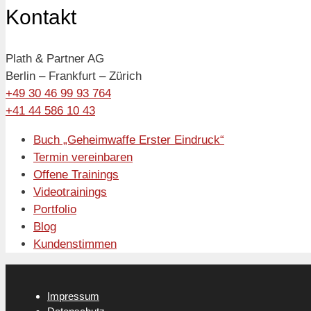
Kontakt
Plath & Partner AG
Berlin – Frankfurt – Zürich
+49 30 46 99 93 764
+41 44 586 10 43
Buch „Geheimwaffe Erster Eindruck“
Termin vereinbaren
Offene Trainings
Videotrainings
Portfolio
Blog
Kundenstimmen
Impressum