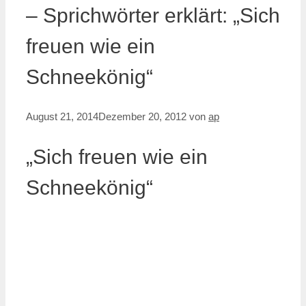
– Sprichwörter erklärt: „Sich
freuen wie ein
Schneekönig“
August 21, 2014
Dezember 20, 2012
von
ap
„Sich freuen wie ein
Schneekönig“
.