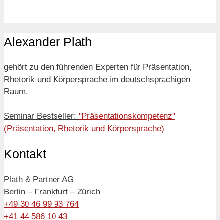
Alexander Plath
gehört zu den führenden Experten für Präsentation,
Rhetorik und Körpersprache im deutschsprachigen
Raum.
Seminar Bestseller:
"Präsentationskompetenz"
(Präsentation, Rhetorik und Körpersprache)
Kontakt
Plath & Partner AG
Berlin – Frankfurt – Zürich
+49 30 46 99 93 764
+41 44 586 10 43