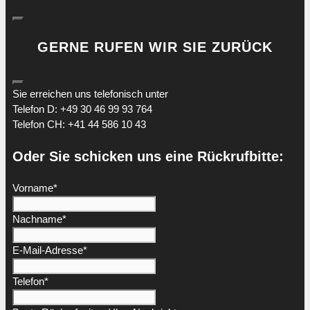
GERNE RUFEN WIR SIE ZURÜCK
Sie erreichen uns telefonisch unter
Telefon D: +49 30 46 99 93 764
Telefon CH: +41 44 586 10 43
Oder Sie schicken uns eine Rückrufbitte:
Vorname
*
Nachname
*
E-Mail-Adresse
*
Telefon
*