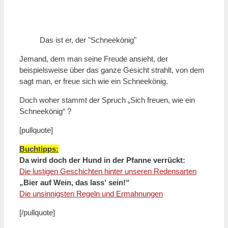
Das ist er, der "Schneekönig"
Jemand, dem man seine Freude ansieht, der
beispielsweise über das ganze Gesicht strahlt, von dem
sagt man, er freue sich wie ein Schneekönig.
Doch woher stammt der Spruch „Sich freuen, wie ein
Schneekönig“ ?
[pullquote]
Buchtipps:
Da wird doch der Hund in der Pfanne verrückt:
Die lustigen Geschichten hinter unseren Redensarten
„Bier auf Wein, das lass‘ sein!“
Die unsinnigsten Regeln und Ermahnungen
[/pullquote]