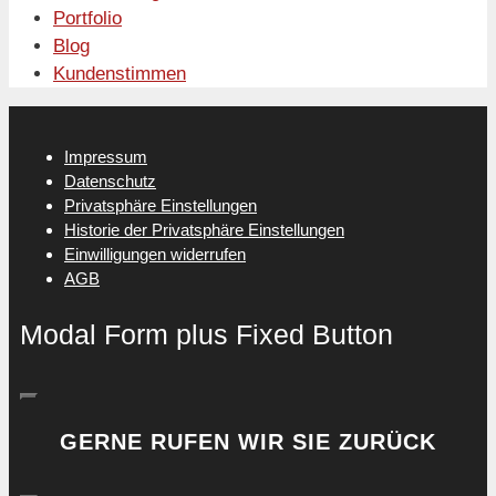
Portfolio
Blog
Kundenstimmen
Impressum
Datenschutz
Privatsphäre Einstellungen
Historie der Privatsphäre Einstellungen
Einwilligungen widerrufen
AGB
Modal Form plus Fixed Button
GERNE RUFEN WIR SIE ZURÜCK