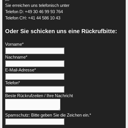
Sie erreichen uns telefonisch unter
Telefon D: +49 30 46 99 93 764
Telefon CH: +41 44 586 10 43
Oder Sie schicken uns eine Rückrufbitte:
Vorname
*
Nachname
*
E-Mail-Adresse
*
Telefon
*
Beste Rückrufzeiten / Ihre Nachricht
Spamschutz: Bitte geben Sie die Zeichen ein.
*