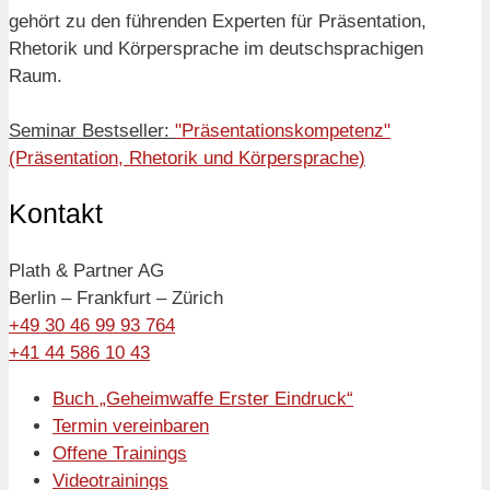
gehört zu den führenden Experten für Präsentation,
Rhetorik und Körpersprache im deutschsprachigen
Raum.
Seminar Bestseller:
"Präsentationskompetenz"
(Präsentation, Rhetorik und Körpersprache)
Kontakt
Plath & Partner AG
Berlin – Frankfurt – Zürich
+49 30 46 99 93 764
+41 44 586 10 43
Buch „Geheimwaffe Erster Eindruck“
Termin vereinbaren
Offene Trainings
Videotrainings