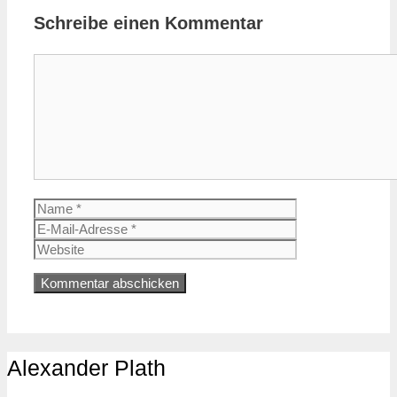
Schreibe einen Kommentar
Kommentar
Name
E-
Mail-
Website
Adresse
Alexander Plath