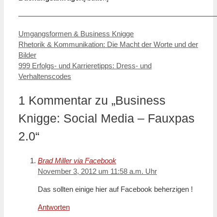
———————————————————————————
Kategorien
Umgangsformen & Business Knigge
Rhetorik & Kommunikation: Die Macht der Worte und der
Bilder
999 Erfolgs- und Karrieretipps: Dress- und
Verhaltenscodes
1 Kommentar zu „Business
Knigge: Social Media – Fauxpas
2.0“
Brad Miller via Facebook
November 3, 2012 um 11:58 a.m. Uhr
Das sollten einige hier auf Facebook beherzigen !
Antworten