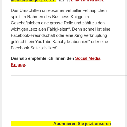
Das Umschiffen unliebsamer virtueller Fettnäpfchen
spielt im Rahmen des Business Knigge im
Geschäftsleben eine grosse Rolle und zählt zu den
wichtigen „sozialen Fähigkeiten“. Denn schnell ist eine
Facebook-Freundschaft oder eine Xing Verknüpfung
gelöscht, ein YouTube Kanal „de-abonniert“ oder eine
Facebook Seite „disliked“.
Deshalb empfehle ich Ihnen den
Social Media
Knigge
.
———————————————————————————
Abonnieren Sie jetzt unseren