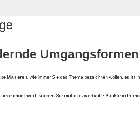
gge
odernde Umgangsformen
ute Manieren
, wie immer Sie das Thema bezeichnen wollen, es ist in 
 bezeichnet wird, können Sie mühelos wertvolle Punkte in Ihrem