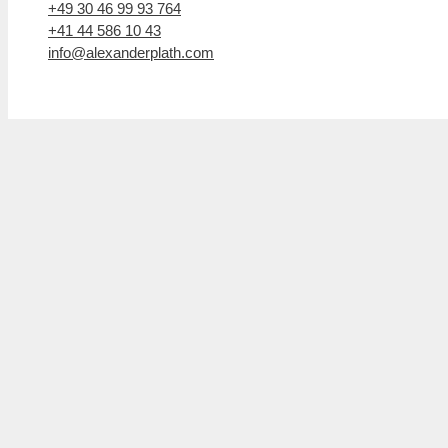
+49 30 46 99 93 764
+41 44 586 10 43
info@alexanderplath.com