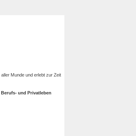
aller Munde und erlebt zur Zeit
 Berufs- und Privatleben