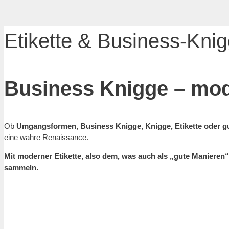
Etikette & Business-Kni
Business Knigge – m
Ob
Umgangsformen, Business Knigge, Knigge, Etikette oder g
eine wahre Renaissance.
Mit moderner Etikette, also dem, was auch als „gute Manieren“
sammeln.