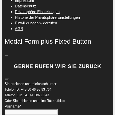
Impressum
Datenschutz
Privatsphäre Einstellungen
Historie der Privatsphäre Einstellungen
Einwilligungen widerrufen
AGB
Modal Form plus Fixed Button
GERNE RUFEN WIR SIE ZURÜCK
Sie erreichen uns telefonisch unter:
Telefon D: +49 30 46 99 93 764
Telefon CH: +41 44 586 10 43
Oder Sie schicken uns eine Rückrufbitte.
Vorname
*