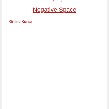
Negative Space
Online Kurse