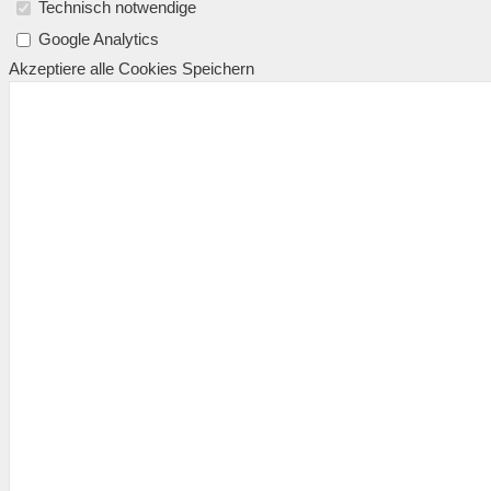
Technisch notwendige
Google Analytics
Akzeptiere alle Cookies
Speichern