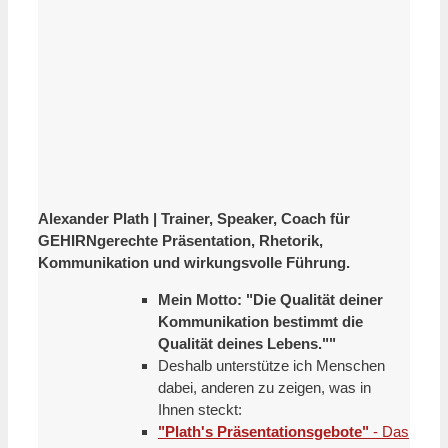
Alexander Plath | Trainer, Speaker, Coach für
GEHIRNgerechte Präsentation, Rhetorik,
Kommunikation und wirkungsvolle Führung.
Mein Motto: "Die Qualität deiner
Kommunikation bestimmt die
Qualität deines Lebens.""
Deshalb unterstütze ich Menschen
dabei, anderen zu zeigen, was in
Ihnen steckt:
"Plath's Präsentationsgebote"
- Das