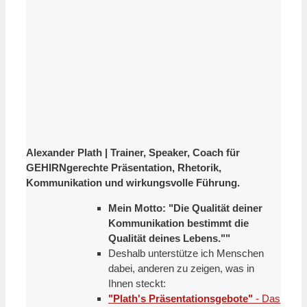
Alexander Plath | Trainer, Speaker, Coach für
GEHIRNgerechte Präsentation, Rhetorik,
Kommunikation und wirkungsvolle Führung.
Mein Motto: "Die Qualität deiner
Kommunikation bestimmt die
Qualität deines Lebens.""
Deshalb unterstütze ich Menschen
dabei, anderen zu zeigen, was in
Ihnen steckt:
"Plath's Präsentationsgebote"
- Das