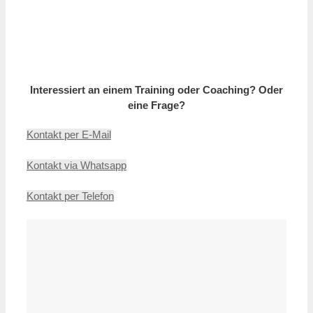
Interessiert an einem Training oder Coaching? Oder
eine Frage?
Kontakt per E-Mail
Kontakt via Whatsapp
Kontakt per Telefon