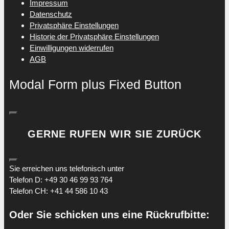
Impressum
Datenschutz
Privatsphäre Einstellungen
Historie der Privatsphäre Einstellungen
Einwilligungen widerrufen
AGB
Modal Form plus Fixed Button
GERNE RUFEN WIR SIE ZURÜCK
Sie erreichen uns telefonisch unter
Telefon D: +49 30 46 99 93 764
Telefon CH: +41 44 586 10 43
Oder Sie schicken uns eine Rückrufbitte: